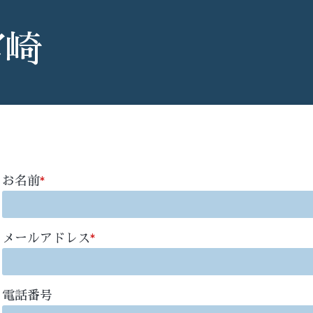
宮崎
お名前
*
メールアドレス
*
電話番号