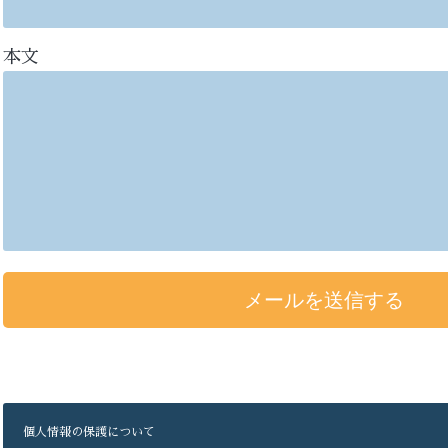
本文
個人情報の保護について