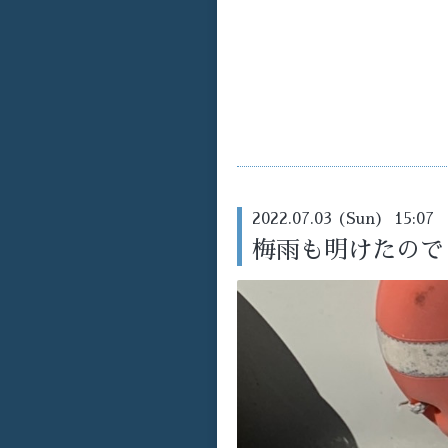
2022.07.03 (Sun) 15:07
梅雨も明けたので