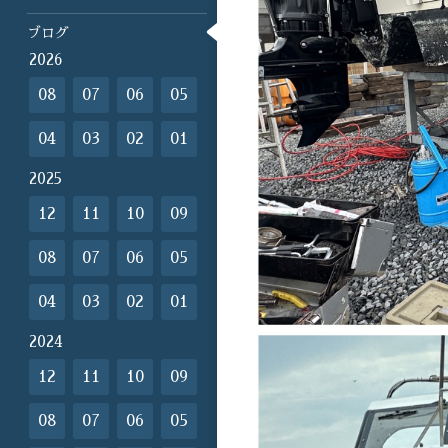
ブログ
2026
08
07
06
05
04
03
02
01
2025
12
11
10
09
08
07
06
05
04
03
02
01
2024
12
11
10
09
08
07
06
05