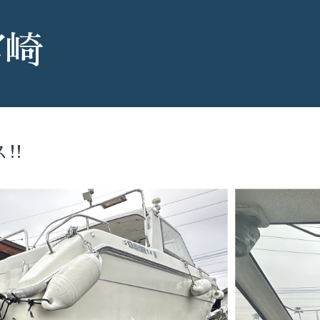
宮崎
‼️