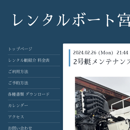
レンタルボート
トップページ
2024.02.26 (Mon) 21:44
レンタル艇紹介 料金表
2号艇メンテナンス
ご利用方法
ご予約方法
各種書類 ダウンロード
カレンダー
アクセス
お問い合わせ