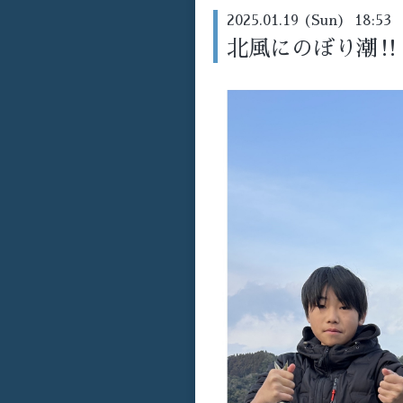
2025.01.19 (Sun) 18:53
北風にのぼり潮‼️