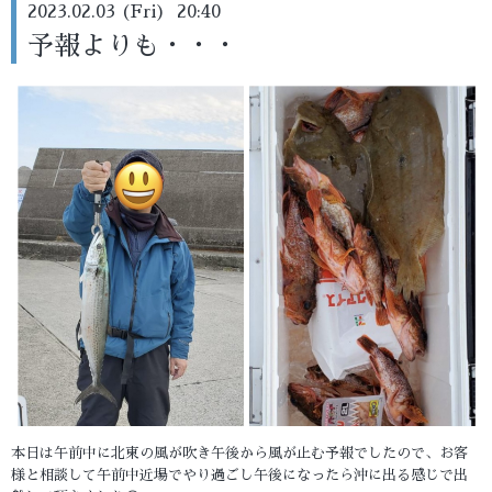
2023.02.03 (Fri) 20:40
予報よりも・・・
本日は午前中に北東の風が吹き午後から風が止む予報でしたので、お客
様と相談して午前中近場でやり過ごし午後になったら沖に出る感じで出