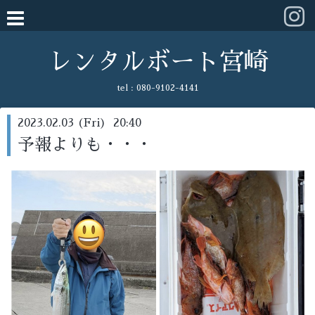
レンタルボート宮崎
tel :
080-9102-4141
2023.02.03 (Fri) 20:40
予報よりも・・・