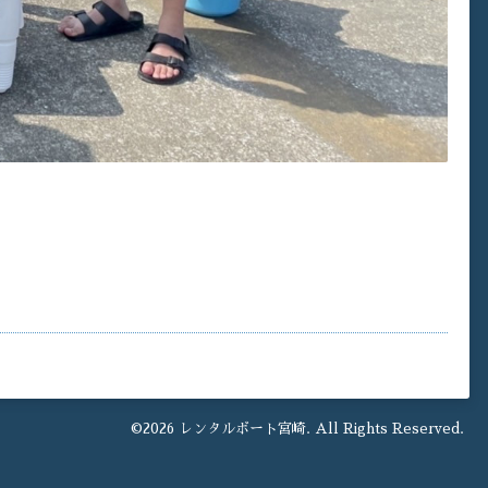
©2026
レンタルボート宮崎
. All Rights Reserved.