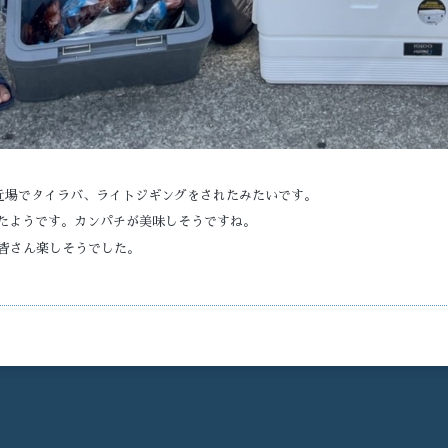
近場でタイラバ、ライトジギングをされたみたいです。
れたようです。カンパチが美味しそうですね。
皆さん楽しそうでした。