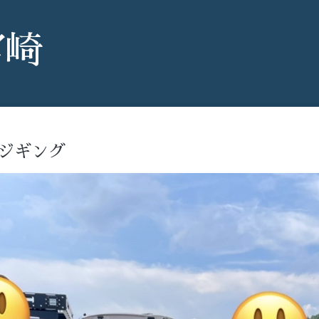
宮崎
ジギング