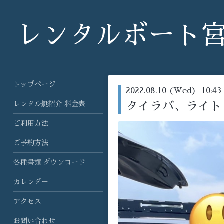
レンタルボート
トップページ
2022.08.10 (Wed) 10:43
レンタル艇紹介 料金表
タイラバ、ライト
ご利用方法
ご予約方法
各種書類 ダウンロード
カレンダー
アクセス
お問い合わせ