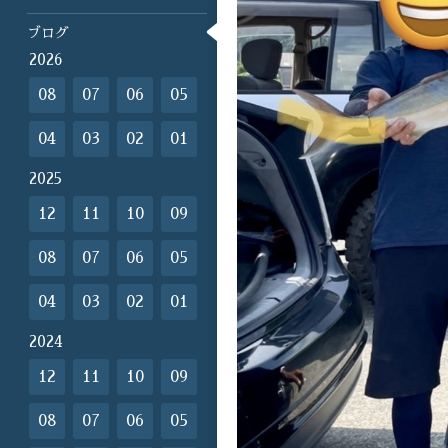
ブログ
2026
08
07
06
05
04
03
02
01
2025
12
11
10
09
08
07
06
05
04
03
02
01
2024
12
11
10
09
08
07
06
05