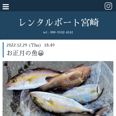
レンタルボート宮崎
tel :
080-9102-4141
2022.12.29 (Thu) 18:49
お正月の魚😀