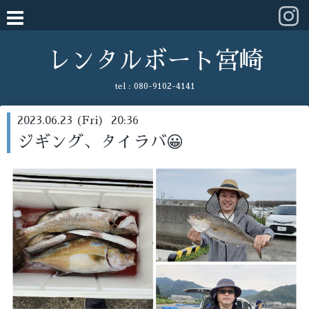
レンタルボート宮崎
tel :
080-9102-4141
2023.06.23 (Fri) 20:36
ジギング、タイラバ😀