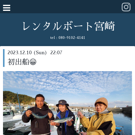
レンタルボート宮崎
tel :
080-9102-4141
2023.12.10 (Sun) 22:07
初出船😀