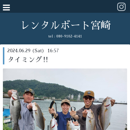
レンタルボート宮崎
tel :
080-9102-4141
2024.06.29 (Sat) 16:57
タイミング‼️