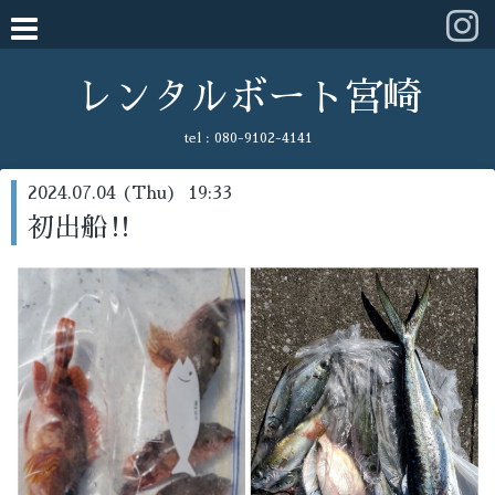
レンタルボート宮崎
tel :
080-9102-4141
2024.07.04 (Thu) 19:33
初出船‼️