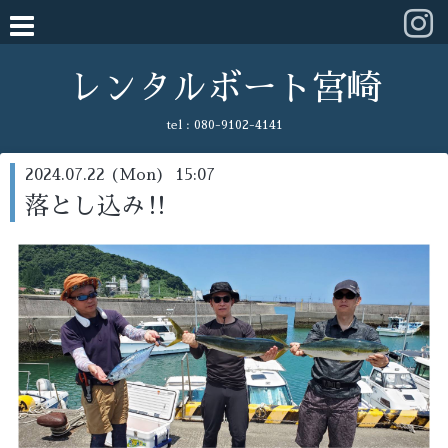
レンタルボート宮崎
tel :
080-9102-4141
2024.07.22 (Mon) 15:07
落とし込み‼️