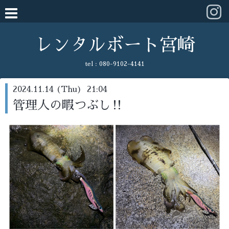
レンタルボート宮崎
tel :
080-9102-4141
2024.11.14 (Thu) 21:04
管理人の暇つぶし‼️