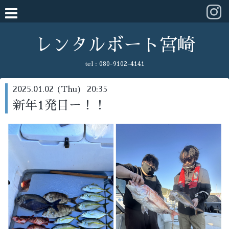
レンタルボート宮崎
tel :
080-9102-4141
2025.01.02 (Thu) 20:35
新年1発目ー！！