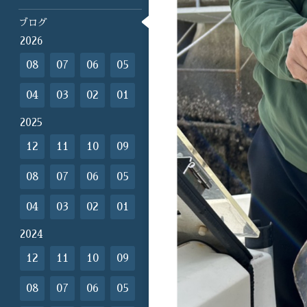
ブログ
2026
08
07
06
05
04
03
02
01
2025
12
11
10
09
08
07
06
05
04
03
02
01
2024
12
11
10
09
08
07
06
05