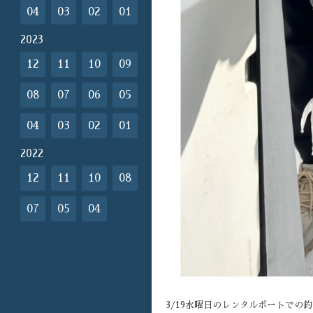
04
03
02
01
2023
12
11
10
09
08
07
06
05
04
03
02
01
2022
12
11
10
08
07
05
04
3/19水曜日のレンタルボートでの釣