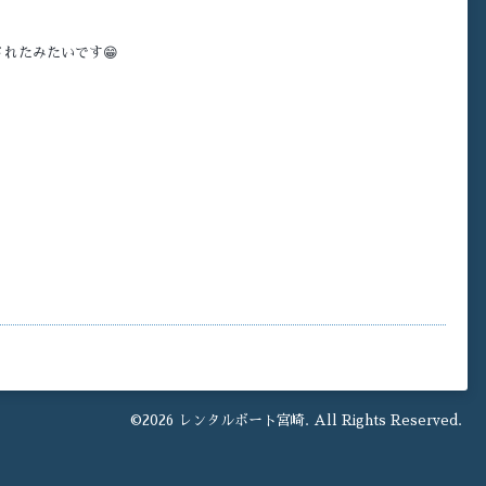
れたみたいです😁
©2026
レンタルボート宮崎
. All Rights Reserved.