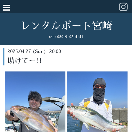
レンタルボート宮崎
tel :
080-9102-4141
2025.04.27 (Sun) 20:00
助けてー‼️