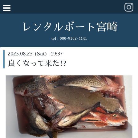
レンタルボート宮崎
tel :
080-9102-4141
2025.08.23 (Sat) 19:37
良くなって来た⁉️