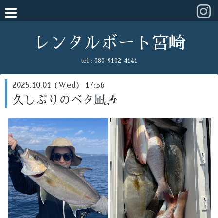
レンタルボート宮崎
tel :
080-9102-4141
2025.10.01 (Wed) 17:56
久しぶりのベタ凪🎶