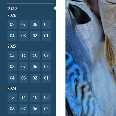
ブログ
2026
08
07
06
05
04
03
02
01
2025
12
11
10
09
08
07
06
05
04
03
02
01
2024
12
11
10
09
08
07
06
05