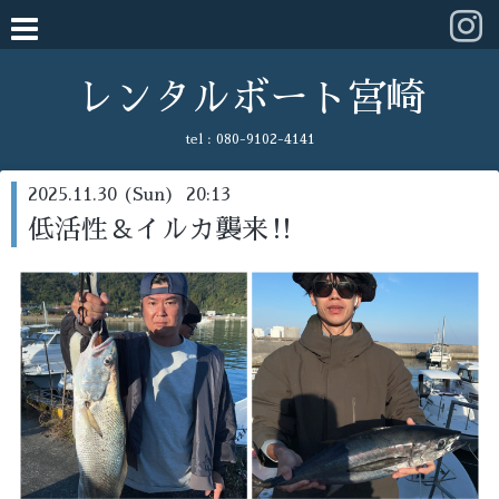
レンタルボート宮崎
tel :
080-9102-4141
2025.11.30 (Sun) 20:13
低活性＆イルカ襲来‼️