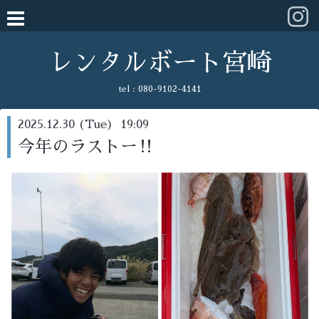
レンタルボート宮崎
tel :
080-9102-4141
2025.12.30 (Tue) 19:09
今年のラストー‼️