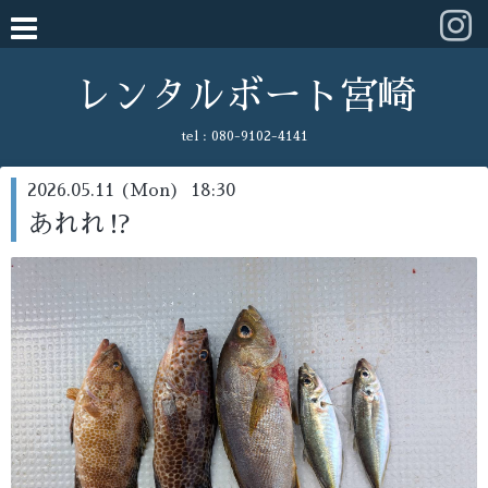
レンタルボート宮崎
tel :
080-9102-4141
2026.05.11 (Mon) 18:30
あれれ⁉️