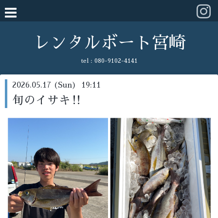
レンタルボート宮崎
tel :
080-9102-4141
2026.05.17 (Sun) 19:11
旬のイサキ‼️