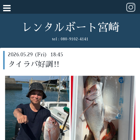
レンタルボート宮崎
tel :
080-9102-4141
2026.05.29 (Fri) 18:45
タイラバ好調‼️