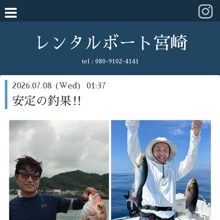
レンタルボート宮崎
tel :
080-9102-4141
2026.07.08 (Wed) 01:37
安定の釣果‼️